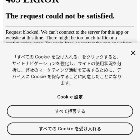
「すべての Cookie を受け入れる」をクリックすると、
1
/
25
サイトナビゲーションを強化し、サイトの使用状況を分
析し、弊社のマーケティング活動を支援するために、デ
バイスに Cookie を保存することに同意したことになり
ます。
Cookie 設定
すべて拒否する
$12
消費税は決済時に計算されます
すべての Cookie を受け入れる