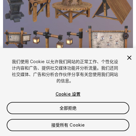
1
/
29
我们使用 Cookie 以允许我们网站的正常工作、个性化设
计内容和广告、提供社交媒体功能并分析流量。我们还同
社交媒体、广告和分析合作伙伴分享有关您使用我们网站
的信息。
Cookie 设置
全部拒绝
$4.99
增值税将在结算时计算
接受所有 Cookie