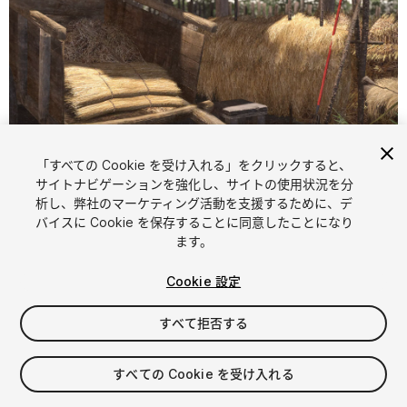
「すべての Cookie を受け入れる」をクリックすると、
サイトナビゲーションを強化し、サイトの使用状況を分
析し、弊社のマーケティング活動を支援するために、デ
1
/
46
バイスに Cookie を保存することに同意したことになり
ます。
Cookie 設定
すべて拒否する
$22
すべての Cookie を受け入れる
消費税は決済時に計算されます