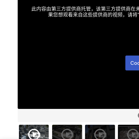
此内容由第三方提供商托管，该第三方提供商在未接受T
果您想观看来自这些提供商的视频，请将“Targe
Co