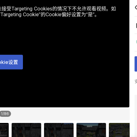
argeting Cookies的情况下不允许观看视频。如
ting Cookie”的Cookie偏好设置为“是”。
okie设置
1
/
86