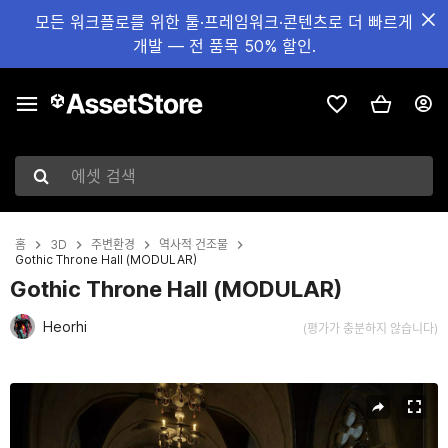
모든 워크플로를 위한 툴·프레임워크·콘텐츠로 더 빠르게
개발 — 전 품목 50% 할인.
에셋 검색
홈
3D
주변환경
역사적 건조물
Gothic Throne Hall (MODULAR)
Gothic Throne Hall (MODULAR)
Heorhi
(평가가 충분하지 않습니다)
현재 슬라이드: 1 / 8