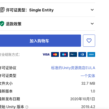
许可证类型：Single Entity
退款政策
加入购物车
安全结账方式：
许可证协议
标准的Unity资源商店EULA
许可证类型
一个实体
文件大小
32.7 MB
最新版本
1.0
最新发布日期
2020年10月1日
原始 Unity 版本
2019.4.2