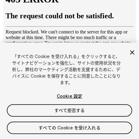
「すべての Cookie を受け入れる」をクリックすると、
1
/
6
サイトナビゲーションを強化し、サイトの使用状況を分
析し、弊社のマーケティング活動を支援するために、デ
バイスに Cookie を保存することに同意したことになり
ます。
Cookie 設定
すべて拒否する
$4.99
消費税は決済時に計算されます
すべての Cookie を受け入れる