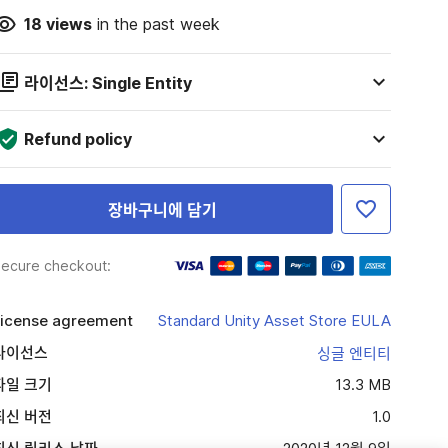
18
views
in the past week
라이선스: Single Entity
Refund policy
장바구니에 담기
ecure checkout:
icense agreement
Standard Unity Asset Store EULA
라이선스
싱글 엔티티
파일 크기
13.3 MB
최신 버전
1.0