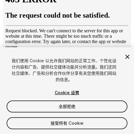
1
/
5
我们使用 Cookie 以允许我们网站的正常工作、个性化设
计内容和广告、提供社交媒体功能并分析流量。我们还同
社交媒体、广告和分析合作伙伴分享有关您使用我们网站
的信息。
Cookie 设置
全部拒绝
$4.99
增值税将在结算时计算
接受所有 Cookie