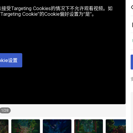
argeting Cookies的情况下不允许观看视频。如
ting Cookie”的Cookie偏好设置为“是”。
okie设置
1
/
28