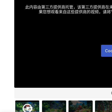
此内容由第三方提供商托管，该第三方提供商在未接受T
果您想观看来自这些提供商的视频，请将“Targe
Co