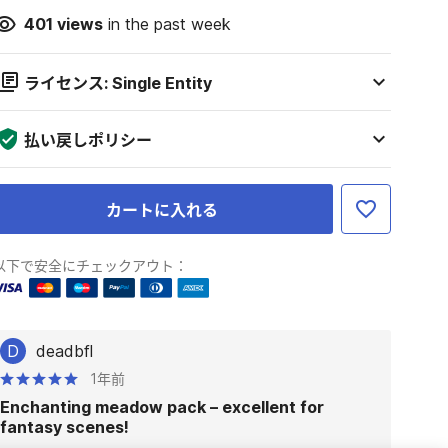
401
views
in the past week
ライセンス: Single Entity
払い戻しポリシー
カートに入れる
以下で安全にチェックアウト：
D
deadbfl
1年前
Enchanting meadow pack – excellent for
fantasy scenes!