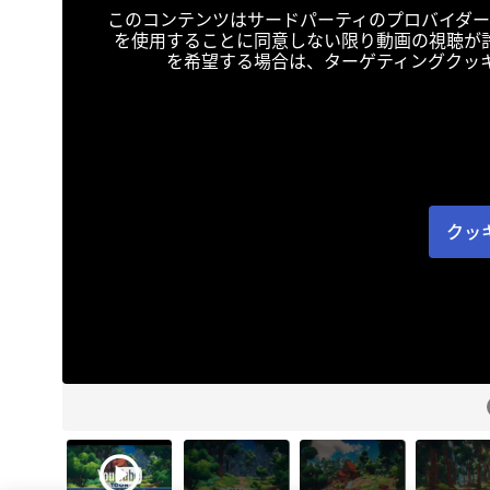
このコンテンツはサードパーティのプロバイダー
を使用することに同意しない限り動画の視聴が
を希望する場合は、ターゲティングクッ
クッ