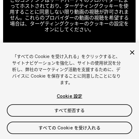
ってホストされており、ターゲティングクッキーを使
用することに同意しない限り動画の視聴が許可されま
せん。これらのプロバイダーの動画の視聴を希望する
場合は、ターゲティングクッキーのクッキーの設定を
オンにしてください。
「すべての Cookie を受け入れる」をクリックすると、
クッキーの設定
サイトナビゲーションを強化し、サイトの使用状況を分
析し、弊社のマーケティング活動を支援するために、デ
1
/
22
バイスに Cookie を保存することに同意したことになり
ます。
Cookie 設定
すべて拒否する
$59.99
すべての Cookie を受け入れる
消費税は決済時に計算されます