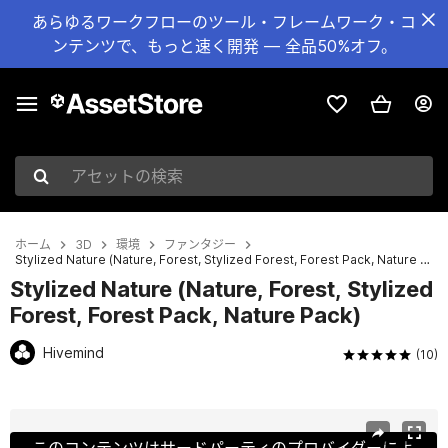
あらゆるワークフローのツール・フレームワーク・コ
ンテンツで、もっと速く開発 — 全品50%オフ。
アセットの検索
ホーム
3D
環境
ファンタジー
Stylized Nature (Nature, Forest, Stylized Forest, Forest Pack, Nature Pack)
Stylized Nature (Nature, Forest, Stylized
Forest, Forest Pack, Nature Pack)
Hivemind
(10)
現在のスライド：1 / 22
このコンテンツはサードパーティのプロバイダーによ