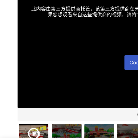
此内容由第三方提供商托管，该第三方提供商在未接受T
果您想观看来自这些提供商的视频，请将“Targe
Co