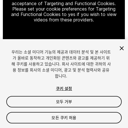
acceptance of Targeting and Functional Cookies.
Please set your cookie preferences for Targeting
and Functional Cookies to yes if you wish to view
videos from these providers.
Cookie Settings
우리는 소셜 미디어 기능의 제공과 데이터 분석 및 본 사이트
1
/
15
가 올바로 동작하고 개인화된 콘텐츠와 광고를 제공하기 위
해 쿠키를 사용하고 있습니다. 회사 사이트에 대한 귀하의 사
용 정보를 회사의 소셜 미디어, 광고 및 분석 협력사와 공유
합니다.
쿠키 설정
모두 거부
$18.99
세금/부가세는 결제 시 반영됩니다.
모든 쿠키 허용