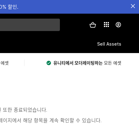
0% 할인.
Sell Assets
 에셋
유니티에서 모더레이팅하는
모든 에셋
원 또한 종료되었습니다.
s)’ 페이지에서 해당 항목을 계속 확인할 수 있습니다.