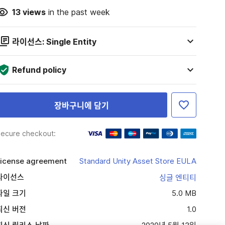
13
views
in the past week
라이선스: Single Entity
Refund policy
장바구니에 담기
ecure checkout:
icense agreement
Standard Unity Asset Store EULA
라이선스
싱글 엔티티
파일 크기
5.0 MB
최신 버전
1.0