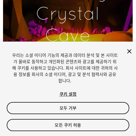
우리는 소셜 미디어 기능의 제공과 데이터 분석 및 본 사이트
가 올바로 동작하고 개인화된 콘텐츠와 광고를 제공하기 위
해 쿠키를 사용하고 있습니다. 회사 사이트에 대한 귀하의 사
1
/
10
용 정보를 회사의 소셜 미디어, 광고 및 분석 협력사와 공유
합니다.
쿠키 설정
모두 거부
$7.50
모든 쿠키 허용
세금/부가세는 결제 시 반영됩니다.