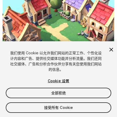
我们使用 Cookie 以允许我们网站的正常工作、个性化设
计内容和广告、提供社交媒体功能并分析流量。我们还同
1
/
5
社交媒体、广告和分析合作伙伴分享有关您使用我们网站
的信息。
Cookie 设置
全部拒绝
$20
接受所有 Cookie
增值税将在结算时计算