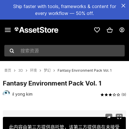
Ship faster with tools, frameworks & content for
every workflow — 50% off.
搜索资源
首页
3D
环境
梦幻
Fantasy Environment Pack Vol. 1
Fantasy Environment Pack Vol. 1
il yong kim
(9)
当前幻灯片：1 / 14
此内容由第三方提供商托管，该第三方提供商在未接受