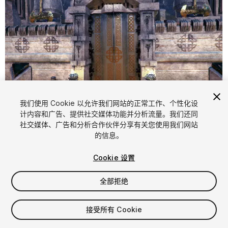
我们使用 Cookie 以允许我们网站的正常工作、个性化设
计内容和广告、提供社交媒体功能并分析流量。我们还同
1
/
12
社交媒体、广告和分析合作伙伴分享有关您使用我们网站
的信息。
Cookie 设置
全部拒绝
$60
接受所有 Cookie
增值税将在结算时计算