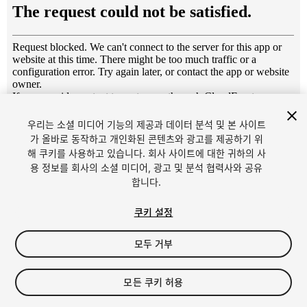
1
/
13
우리는 소셜 미디어 기능의 제공과 데이터 분석 및 본 사이트
가 올바로 동작하고 개인화된 콘텐츠와 광고를 제공하기 위
해 쿠키를 사용하고 있습니다. 회사 사이트에 대한 귀하의 사
용 정보를 회사의 소셜 미디어, 광고 및 분석 협력사와 공유
합니다.
쿠키 설정
FREE
모두 거부
129
views
in the past week
모든 쿠키 허용