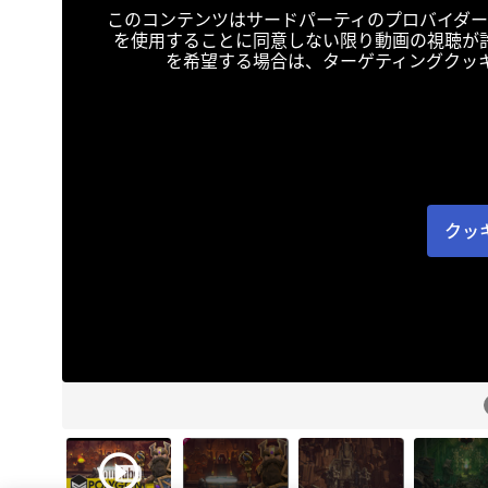
このコンテンツはサードパーティのプロバイダー
を使用することに同意しない限り動画の視聴が
を希望する場合は、ターゲティングクッ
クッ