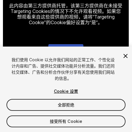
此内容由第三方提供商托管，该第三方提供商在未接受
Targeting Cookies的情况下不允许观看视频。如果您
想观看来自这些提供商的视频，请将“Targeting
Cookie”的Cookie偏好设置为“是”。
Cookie设置
我们使用 Cookie 以允许我们网站的正常工作、个性化设
计内容和广告、提供社交媒体功能并分析流量。我们还同
1
/
20
社交媒体、广告和分析合作伙伴分享有关您使用我们网站
的信息。
Cookie 设置
全部拒绝
$19.99
接受所有 Cookie
增值税将在结算时计算