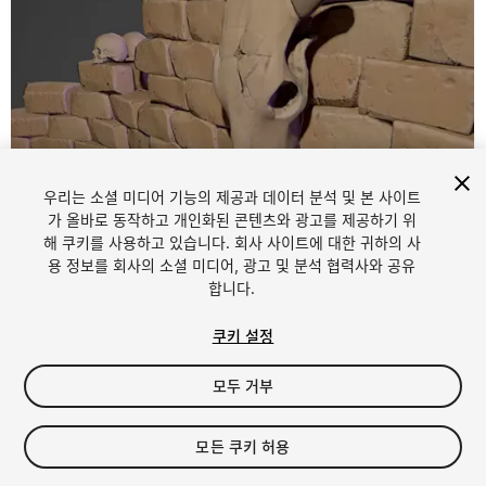
우리는 소셜 미디어 기능의 제공과 데이터 분석 및 본 사이트
가 올바로 동작하고 개인화된 콘텐츠와 광고를 제공하기 위
해 쿠키를 사용하고 있습니다. 회사 사이트에 대한 귀하의 사
1
/
7
용 정보를 회사의 소셜 미디어, 광고 및 분석 협력사와 공유
합니다.
쿠키 설정
모두 거부
$6.99
모든 쿠키 허용
세금/부가세는 결제 시 반영됩니다.