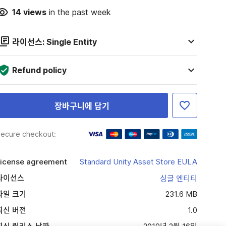
14
views
in the past week
라이선스: Single Entity
Refund policy
장바구니에 담기
ecure checkout:
icense agreement
Standard Unity Asset Store EULA
라이선스
싱글 엔티티
파일 크기
231.6 MB
최신 버전
1.0