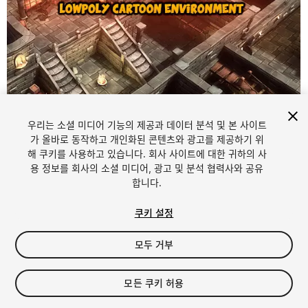
우리는 소셜 미디어 기능의 제공과 데이터 분석 및 본 사이트
가 올바로 동작하고 개인화된 콘텐츠와 광고를 제공하기 위
해 쿠키를 사용하고 있습니다. 회사 사이트에 대한 귀하의 사
용 정보를 회사의 소셜 미디어, 광고 및 분석 협력사와 공유
1
/
21
합니다.
쿠키 설정
모두 거부
모든 쿠키 허용
$19.99