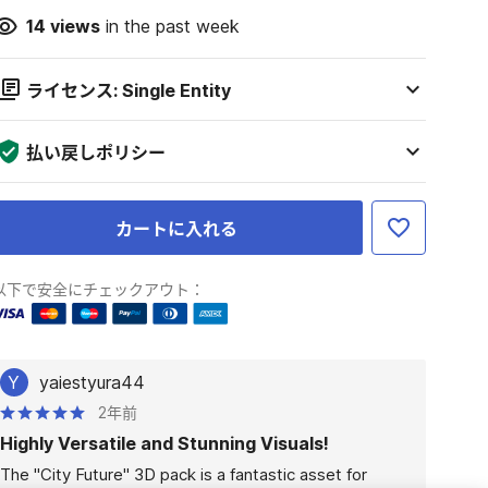
14
views
in the past week
ライセンス: Single Entity
払い戻しポリシー
カートに入れる
以下で安全にチェックアウト：
Y
yaiestyura44
2年前
Highly Versatile and Stunning Visuals!
The "City Future" 3D pack is a fantastic asset for 