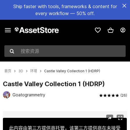
Ship faster with tools, frameworks & content for
every workflow — 50% off.
搜索资源
首页
3D
环境
Castle Valley Collection 1 (HDRP)
Castle Valley Collection 1 (HDRP)
Goatogrammetry
(26)
当前幻灯片：1 / 13
此内容由第三方提供商托管，该第三方提供商在未接受