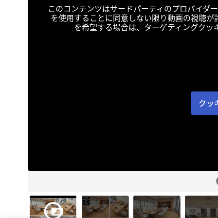
このコンテンツはサードパーティのプロバイダー
を使用することに同意しない限り動画の視聴が
を希望する場合は、ターゲティングクッ
クッ