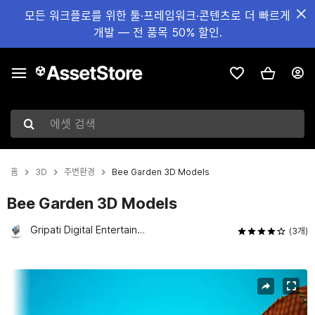
모든 워크플로를 위한 툴·프레임워크·콘텐츠로 더 빠르게
개발 — 전 품목 50% 할인.
에셋 검색
홈
3D
주변환경
Bee Garden 3D Models
Bee Garden 3D Models
Gripati Digital Entertainment
(3개)
현재 슬라이드: 1 / 27