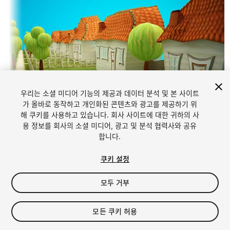
우리는 소셜 미디어 기능의 제공과 데이터 분석 및 본 사이트
가 올바로 동작하고 개인화된 콘텐츠와 광고를 제공하기 위
해 쿠키를 사용하고 있습니다. 회사 사이트에 대한 귀하의 사
1
/
27
용 정보를 회사의 소셜 미디어, 광고 및 분석 협력사와 공유
합니다.
쿠키 설정
모두 거부
$10
모든 쿠키 허용
세금/부가세는 결제 시 반영됩니다.