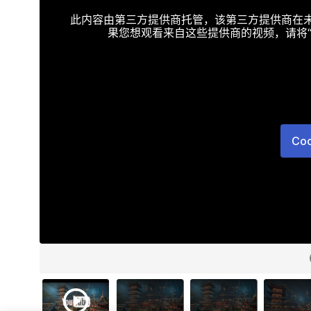
此内容由第三方提供商托管，该第三方提供商在未接受T
果您想观看来自这些提供商的视频，请将“Targe
Co