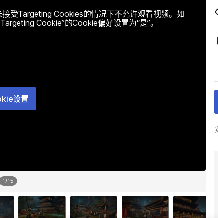
argeting Cookies的情况下不允许观看视频。如
ting Cookie”的Cookie偏好设置为“是”。
okie设置
1
/
15