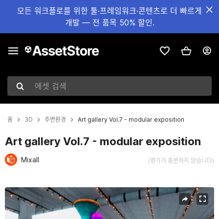
모든 워크플로를 위한 툴·프레임워크·콘텐츠로 더 빠르게
개발 — 전 품목 50% 할인.
에셋 검색
홈
3D
주변환경
Art gallery Vol.7 - modular exposition
Art gallery Vol.7 - modular exposition
Mixall
(평가가 충분하지 않습니다)
현재 슬라이드: 1 / 19