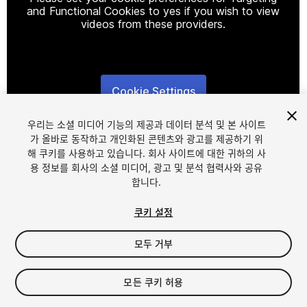
and Functional Cookies to yes if you wish to view
videos from these providers.
Cookie Settings
1
/
12
우리는 소셜 미디어 기능의 제공과 데이터 분석 및 본 사이트
가 올바로 동작하고 개인화된 콘텐츠와 광고를 제공하기 위
해 쿠키를 사용하고 있습니다. 회사 사이트에 대한 귀하의 사
용 정보를 회사의 소셜 미디어, 광고 및 분석 협력사와 공유
합니다.
쿠키 설정
FREE
모두 거부
248
views
in the past week
모든 쿠키 허용