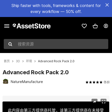
Ship faster with tools, frameworks & content for
every workflow — 50% off.
搜索资源
首页
3D
环境
Advanced Rock Pack 2.0
Advanced Rock Pack 2.0
NatureManufacture
(53)
当前幻灯片：1 / 24
此内容由第三方提供商托管，该第三方提供商在未接受