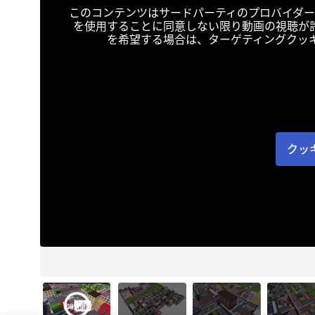
このコンテンツはサードパーティのプロバイダー
を使用することに同意しない限り動画の視聴が
を希望する場合は、ターゲティングクッ
クッ