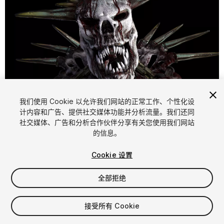
1
/
15
我们使用 Cookie 以允许我们网站的正常工作、个性化设
计内容和广告、提供社交媒体功能并分析流量。我们还同
社交媒体、广告和分析合作伙伴分享有关您使用我们网站
的信息。
Cookie 设置
全部拒绝
$59.99
增值税将在结算时计算
接受所有 Cookie