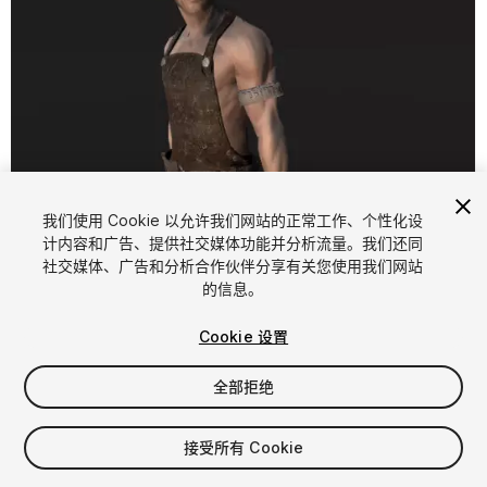
我们使用 Cookie 以允许我们网站的正常工作、个性化设
计内容和广告、提供社交媒体功能并分析流量。我们还同
1
/
3
社交媒体、广告和分析合作伙伴分享有关您使用我们网站
的信息。
Cookie 设置
全部拒绝
$15
接受所有 Cookie
增值税将在结算时计算