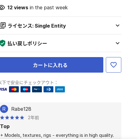
12
views
in the past week
ライセンス: Single Entity
払い戻しポリシー
カートに入れる
以下で安全にチェックアウト：
R
Rabe128
2年前
Top
+ Models, textures, rigs - everything is in high quality.
