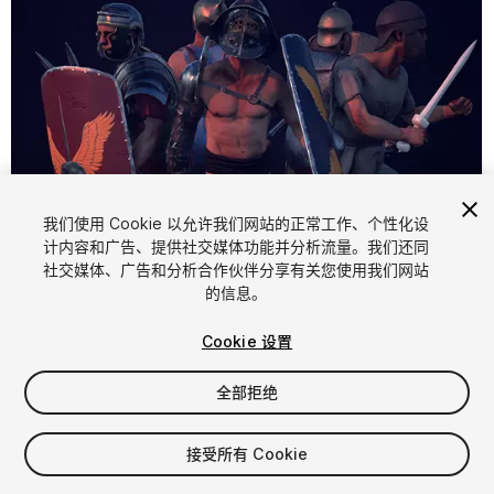
我们使用 Cookie 以允许我们网站的正常工作、个性化设
计内容和广告、提供社交媒体功能并分析流量。我们还同
1
/
9
社交媒体、广告和分析合作伙伴分享有关您使用我们网站
的信息。
Cookie 设置
全部拒绝
$19.99
接受所有 Cookie
增值税将在结算时计算