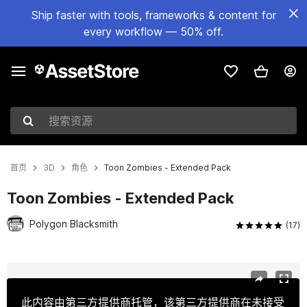
Ship faster with tools, frameworks & content for
every workflow — 50% off.
搜索资源
首页
3D
角色
Toon Zombies - Extended Pack
Toon Zombies - Extended Pack
Polygon Blacksmith
(17)
当前幻灯片：1 / 8
此内容由第三方提供商托管，该第三方提供商在未接受