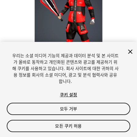
우리는 소셜 미디어 기능의 제공과 데이터 분석 및 본 사이트
1
/
2
가 올바로 동작하고 개인화된 콘텐츠와 광고를 제공하기 위
해 쿠키를 사용하고 있습니다. 회사 사이트에 대한 귀하의 사
용 정보를 회사의 소셜 미디어, 광고 및 분석 협력사와 공유
합니다.
쿠키 설정
모두 거부
$34.99
세금/부가세는 결제 시 반영됩니다.
모든 쿠키 허용