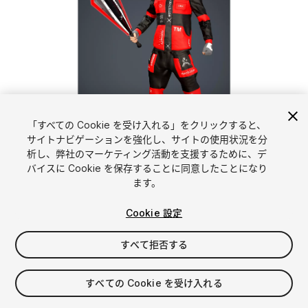
「すべての Cookie を受け入れる」をクリックすると、
1
/
2
サイトナビゲーションを強化し、サイトの使用状況を分
析し、弊社のマーケティング活動を支援するために、デ
バイスに Cookie を保存することに同意したことになり
ます。
Cookie 設定
すべて拒否する
$34.99
消費税は決済時に計算されます
すべての Cookie を受け入れる