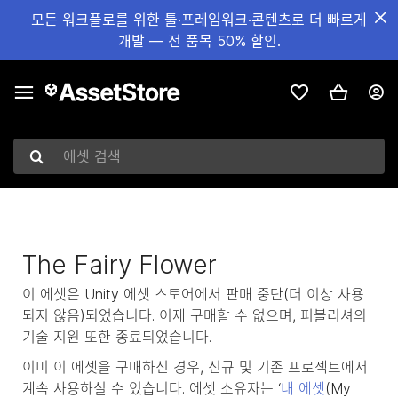
모든 워크플로를 위한 툴·프레임워크·콘텐츠로 더 빠르게
개발 — 전 품목 50% 할인.
에셋 검색
The Fairy Flower
이 에셋은 Unity 에셋 스토어에서 판매 중단(더 이상 사용
되지 않음)되었습니다. 이제 구매할 수 없으며, 퍼블리셔의
기술 지원 또한 종료되었습니다.
이미 이 에셋을 구매하신 경우, 신규 및 기존 프로젝트에서
계속 사용하실 수 있습니다. 에셋 소유자는 ‘
내 에셋
(My