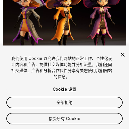
1
/
22
我们使用 Cookie 以允许我们网站的正常工作、个性化设
计内容和广告、提供社交媒体功能并分析流量。我们还同
社交媒体、广告和分析合作伙伴分享有关您使用我们网站
的信息。
Cookie 设置
全部拒绝
$39.99
增值税将在结算时计算
接受所有 Cookie