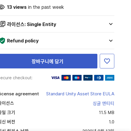
13
views
in the past week
라이선스: Single Entity
Refund policy
장바구니에 담기
ecure checkout:
icense agreement
Standard Unity Asset Store EULA
라이선스
싱글 엔티티
파일 크기
11.5 MB
최신 버전
1.0