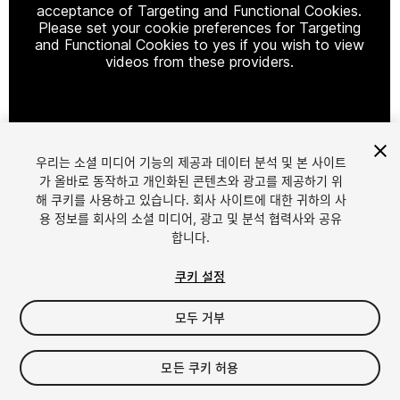
acceptance of Targeting and Functional Cookies.
Please set your cookie preferences for Targeting
and Functional Cookies to yes if you wish to view
videos from these providers.
Cookie Settings
우리는 소셜 미디어 기능의 제공과 데이터 분석 및 본 사이트
1
/
28
가 올바로 동작하고 개인화된 콘텐츠와 광고를 제공하기 위
해 쿠키를 사용하고 있습니다. 회사 사이트에 대한 귀하의 사
용 정보를 회사의 소셜 미디어, 광고 및 분석 협력사와 공유
합니다.
쿠키 설정
모두 거부
$17
세금/부가세는 결제 시 반영됩니다.
모든 쿠키 허용