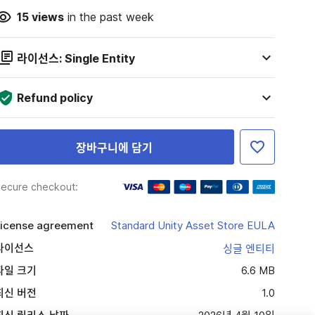
15
views
in the past week
라이선스: Single Entity
Refund policy
장바구니에 담기
ecure checkout:
icense agreement
Standard Unity Asset Store EULA
라이선스
싱글 엔티티
파일 크기
6.6 MB
최신 버전
1.0