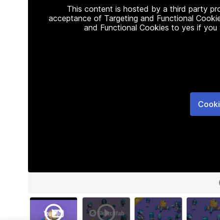
This content is hosted by a third party p
acceptance of Targeting and Functional Cookie
and Functional Cookies to yes if you
Cooki