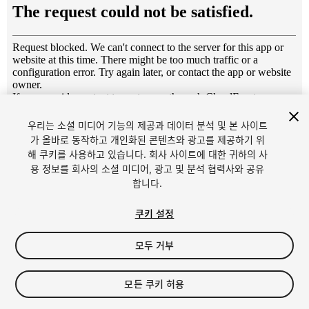
1
/
6
우리는 소셜 미디어 기능의 제공과 데이터 분석 및 본 사이트
가 올바로 동작하고 개인화된 콘텐츠와 광고를 제공하기 위
해 쿠키를 사용하고 있습니다. 회사 사이트에 대한 귀하의 사
용 정보를 회사의 소셜 미디어, 광고 및 분석 협력사와 공유
합니다.
쿠키 설정
FREE
모두 거부
50
views
in the past week
모든 쿠키 허용