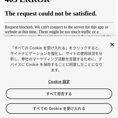
「すべての Cookie を受け入れる」をクリックすると、
1
/
16
サイトナビゲーションを強化し、サイトの使用状況を分
析し、弊社のマーケティング活動を支援するために、デ
バイスに Cookie を保存することに同意したことになり
ます。
Cookie 設定
すべて拒否する
$25
消費税は決済時に計算されます
すべての Cookie を受け入れる