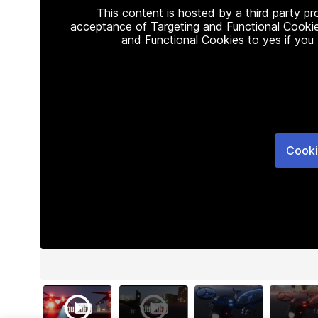
This content is hosted by a third party p
acceptance of Targeting and Functional Cookie
and Functional Cookies to yes if you
Cooki