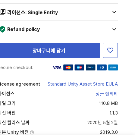
라이선스: Single Entity
Refund policy
장바구니에 담기
ecure checkout:
icense agreement
Standard Unity Asset Store EULA
라이선스
싱글 엔티티
파일 크기
110.8 MB
최신 버전
1.1.3
최신 릴리스 날짜
2020년 5월 2일
원본 Unity 버전
2019.3.0